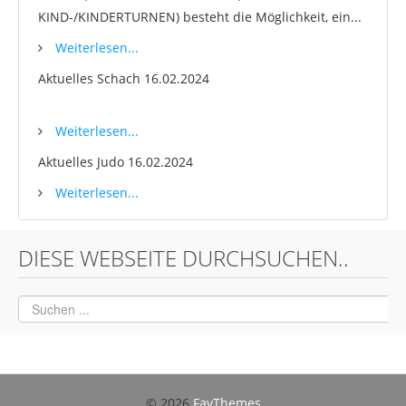
KIND-/KINDERTURNEN) besteht die Möglichkeit, ein...
Weiterlesen...
Aktuelles Schach
16.02.2024
Weiterlesen...
Aktuelles Judo
16.02.2024
Weiterlesen...
DIESE WEBSEITE DURCHSUCHEN..
© 2026
FavThemes