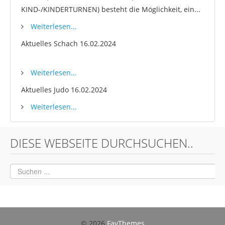
KIND-/KINDERTURNEN) besteht die Möglichkeit, ein...
Weiterlesen...
Aktuelles Schach
16.02.2024
Weiterlesen...
Aktuelles Judo
16.02.2024
Weiterlesen...
DIESE WEBSEITE DURCHSUCHEN..
© 2026
FavThemes